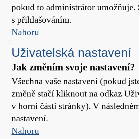
pokud to administrátor umožňuje. 
s přihlašováním.
Nahoru
Uživatelská nastavení
Jak změním svoje nastavení?
Všechna vaše nastavení (pokud jste
změně stačí kliknout na odkaz
Uži
v horní části stránky). V následné
nastavení.
Nahoru