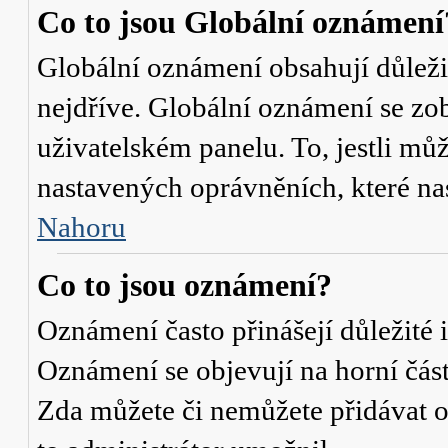
Co to jsou Globální oznámení
Globální oznámení obsahují důležit
nejdříve. Globální oznámení se zo
uživatelském panelu. To, jestli můž
nastavených oprávněních, které nas
Nahoru
Co to jsou oznámení?
Oznámení často přinášejí důležité i
Oznámení se objevují na horní část
Zda můžete či nemůžete přidávat o