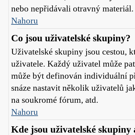
nebo nepřidávali otravný materiál.
Nahoru
Co jsou uživatelské skupiny?
Uživatelské skupiny jsou cestou, 
uživatele. Každý uživatel může pat
může být definován individuální p
snáze nastavit několik uživatelů j
na soukromé fórum, atd.
Nahoru
Kde jsou uživatelské skupiny 