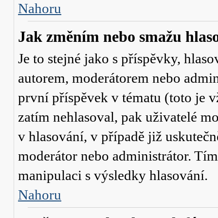
Nahoru
Jak změním nebo smažu hlas
Je to stejné jako s příspěvky, hl
autorem, moderátorem nebo admini
první příspěvek v tématu (toto je
zatím nehlasoval, pak uživatelé 
v hlasování, v případě již uskutečn
moderátor nebo administrátor. Tím
manipulaci s výsledky hlasování.
Nahoru