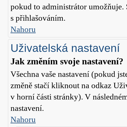
pokud to administrátor umožňuje. 
s přihlašováním.
Nahoru
Uživatelská nastavení
Jak změním svoje nastavení?
Všechna vaše nastavení (pokud jste
změně stačí kliknout na odkaz
Uži
v horní části stránky). V následné
nastavení.
Nahoru