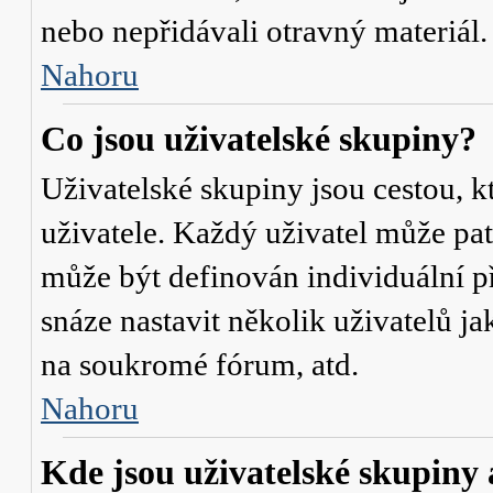
nebo nepřidávali otravný materiál.
Nahoru
Co jsou uživatelské skupiny?
Uživatelské skupiny jsou cestou, 
uživatele. Každý uživatel může pat
může být definován individuální p
snáze nastavit několik uživatelů j
na soukromé fórum, atd.
Nahoru
Kde jsou uživatelské skupiny 