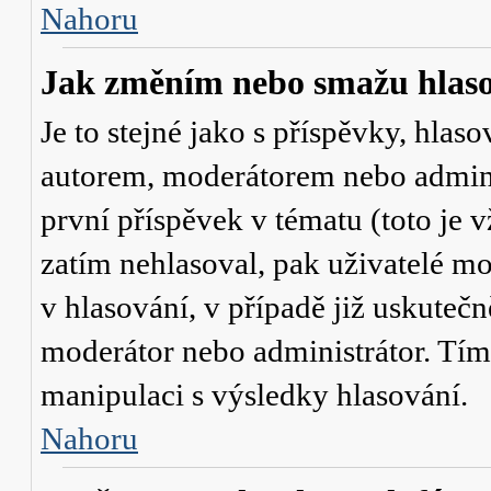
Nahoru
Jak změním nebo smažu hlas
Je to stejné jako s příspěvky, hl
autorem, moderátorem nebo admini
první příspěvek v tématu (toto je
zatím nehlasoval, pak uživatelé 
v hlasování, v případě již uskutečn
moderátor nebo administrátor. Tím
manipulaci s výsledky hlasování.
Nahoru