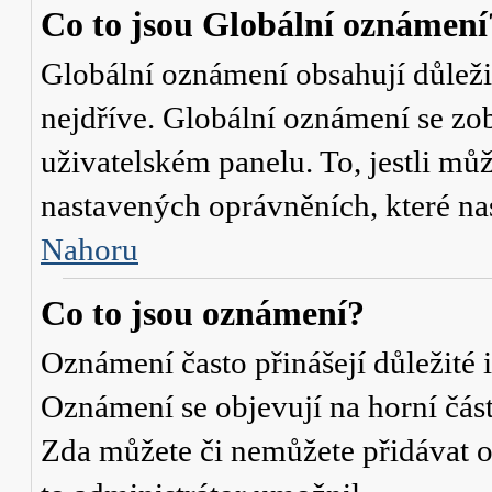
Co to jsou Globální oznámení
Globální oznámení obsahují důležit
nejdříve. Globální oznámení se zo
uživatelském panelu. To, jestli můž
nastavených oprávněních, které nas
Nahoru
Co to jsou oznámení?
Oznámení často přinášejí důležité i
Oznámení se objevují na horní část
Zda můžete či nemůžete přidávat o