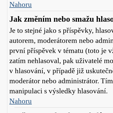
Nahoru
Jak změním nebo smažu hlas
Je to stejné jako s příspěvky, hl
autorem, moderátorem nebo admini
první příspěvek v tématu (toto je
zatím nehlasoval, pak uživatelé 
v hlasování, v případě již uskutečn
moderátor nebo administrátor. Tím
manipulaci s výsledky hlasování.
Nahoru