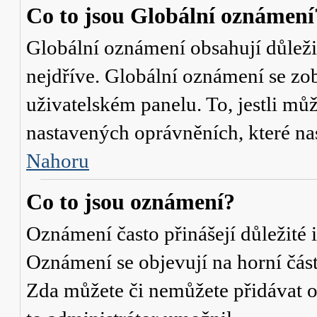
Co to jsou Globální oznámení
Globální oznámení obsahují důležit
nejdříve. Globální oznámení se zo
uživatelském panelu. To, jestli můž
nastavených oprávněních, které nas
Nahoru
Co to jsou oznámení?
Oznámení často přinášejí důležité i
Oznámení se objevují na horní část
Zda můžete či nemůžete přidávat o