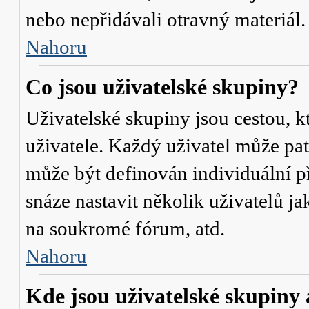
nebo nepřidávali otravný materiál.
Nahoru
Co jsou uživatelské skupiny?
Uživatelské skupiny jsou cestou, 
uživatele. Každý uživatel může pat
může být definován individuální p
snáze nastavit několik uživatelů j
na soukromé fórum, atd.
Nahoru
Kde jsou uživatelské skupiny 