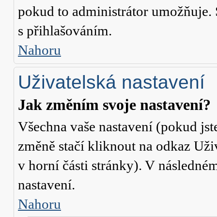
pokud to administrátor umožňuje. 
s přihlašováním.
Nahoru
Uživatelská nastavení
Jak změním svoje nastavení?
Všechna vaše nastavení (pokud jste
změně stačí kliknout na odkaz
Uži
v horní části stránky). V následné
nastavení.
Nahoru