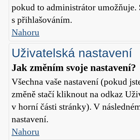
pokud to administrátor umožňuje. 
s přihlašováním.
Nahoru
Uživatelská nastavení
Jak změním svoje nastavení?
Všechna vaše nastavení (pokud jste
změně stačí kliknout na odkaz
Uži
v horní části stránky). V následné
nastavení.
Nahoru