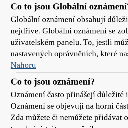
Co to jsou Globální oznámení
Globální oznámení obsahují důležit
nejdříve. Globální oznámení se zo
uživatelském panelu. To, jestli můž
nastavených oprávněních, které nas
Nahoru
Co to jsou oznámení?
Oznámení často přinášejí důležité i
Oznámení se objevují na horní část
Zda můžete či nemůžete přidávat o