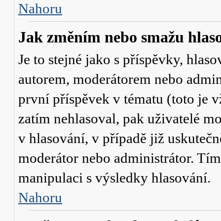
Nahoru
Jak změním nebo smažu hlas
Je to stejné jako s příspěvky, hl
autorem, moderátorem nebo admini
první příspěvek v tématu (toto je
zatím nehlasoval, pak uživatelé 
v hlasování, v případě již uskutečn
moderátor nebo administrátor. Tím
manipulaci s výsledky hlasování.
Nahoru