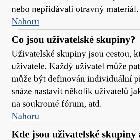
nebo nepřidávali otravný materiál.
Nahoru
Co jsou uživatelské skupiny?
Uživatelské skupiny jsou cestou, 
uživatele. Každý uživatel může pat
může být definován individuální p
snáze nastavit několik uživatelů j
na soukromé fórum, atd.
Nahoru
Kde jsou uživatelské skupiny 