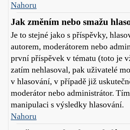
Nahoru
Jak změním nebo smažu hlas
Je to stejné jako s příspěvky, hl
autorem, moderátorem nebo admini
první příspěvek v tématu (toto je
zatím nehlasoval, pak uživatelé 
v hlasování, v případě již uskutečn
moderátor nebo administrátor. Tím
manipulaci s výsledky hlasování.
Nahoru