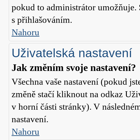
pokud to administrátor umožňuje. 
s přihlašováním.
Nahoru
Uživatelská nastavení
Jak změním svoje nastavení?
Všechna vaše nastavení (pokud jste
změně stačí kliknout na odkaz
Uži
v horní části stránky). V následné
nastavení.
Nahoru