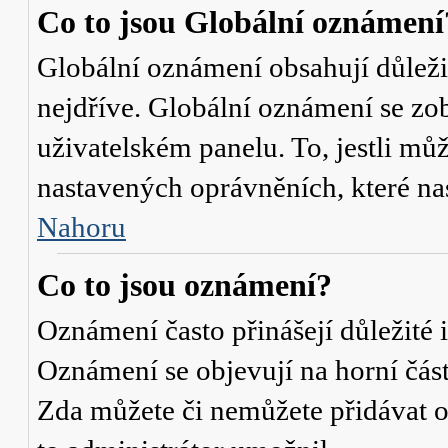
Co to jsou Globální oznámení
Globální oznámení obsahují důležit
nejdříve. Globální oznámení se zo
uživatelském panelu. To, jestli můž
nastavených oprávněních, které nas
Nahoru
Co to jsou oznámení?
Oznámení často přinášejí důležité i
Oznámení se objevují na horní část
Zda můžete či nemůžete přidávat o