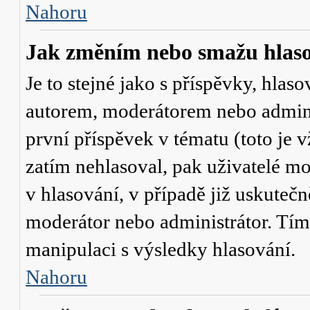
Nahoru
Jak změním nebo smažu hlas
Je to stejné jako s příspěvky, hl
autorem, moderátorem nebo admini
první příspěvek v tématu (toto je
zatím nehlasoval, pak uživatelé 
v hlasování, v případě již uskutečn
moderátor nebo administrátor. Tím
manipulaci s výsledky hlasování.
Nahoru