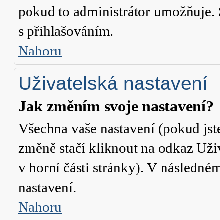
pokud to administrátor umožňuje. 
s přihlašováním.
Nahoru
Uživatelská nastavení
Jak změním svoje nastavení?
Všechna vaše nastavení (pokud jste
změně stačí kliknout na odkaz
Uži
v horní části stránky). V následné
nastavení.
Nahoru