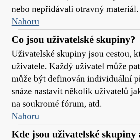
nebo nepřidávali otravný materiál.
Nahoru
Co jsou uživatelské skupiny?
Uživatelské skupiny jsou cestou, 
uživatele. Každý uživatel může pat
může být definován individuální p
snáze nastavit několik uživatelů j
na soukromé fórum, atd.
Nahoru
Kde jsou uživatelské skupiny 