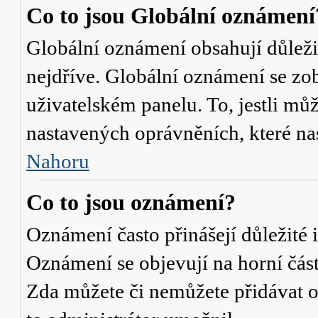
Co to jsou Globální oznámení
Globální oznámení obsahují důležit
nejdříve. Globální oznámení se zo
uživatelském panelu. To, jestli můž
nastavených oprávněních, které nas
Nahoru
Co to jsou oznámení?
Oznámení často přinášejí důležité i
Oznámení se objevují na horní část
Zda můžete či nemůžete přidávat o