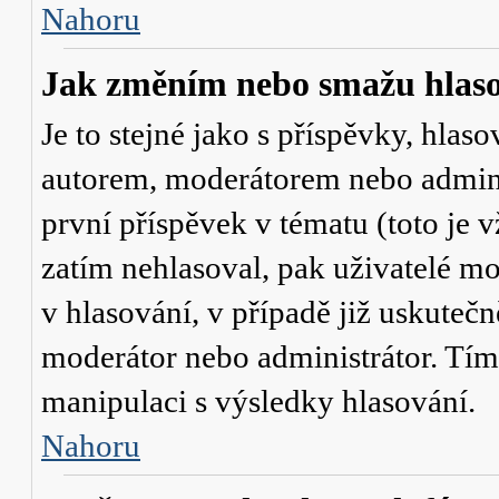
Nahoru
Jak změním nebo smažu hlas
Je to stejné jako s příspěvky, hl
autorem, moderátorem nebo admini
první příspěvek v tématu (toto je
zatím nehlasoval, pak uživatelé 
v hlasování, v případě již uskutečn
moderátor nebo administrátor. Tím
manipulaci s výsledky hlasování.
Nahoru