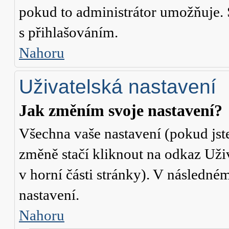
pokud to administrátor umožňuje. 
s přihlašováním.
Nahoru
Uživatelská nastavení
Jak změním svoje nastavení?
Všechna vaše nastavení (pokud jste
změně stačí kliknout na odkaz
Uži
v horní části stránky). V následné
nastavení.
Nahoru