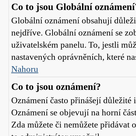
Co to jsou Globální oznámení
Globální oznámení obsahují důležit
nejdříve. Globální oznámení se zo
uživatelském panelu. To, jestli můž
nastavených oprávněních, které nas
Nahoru
Co to jsou oznámení?
Oznámení často přinášejí důležité i
Oznámení se objevují na horní část
Zda můžete či nemůžete přidávat o