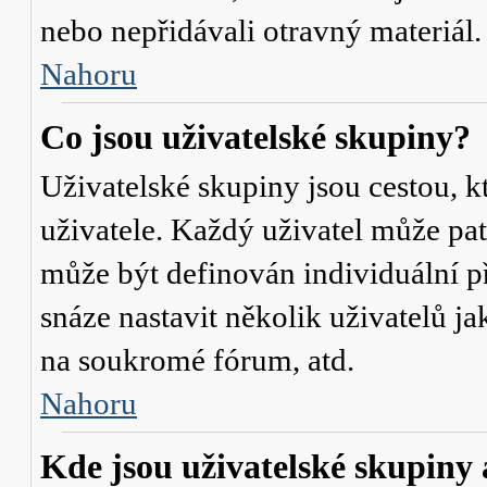
nebo nepřidávali otravný materiál.
Nahoru
Co jsou uživatelské skupiny?
Uživatelské skupiny jsou cestou, 
uživatele. Každý uživatel může pat
může být definován individuální p
snáze nastavit několik uživatelů j
na soukromé fórum, atd.
Nahoru
Kde jsou uživatelské skupiny 