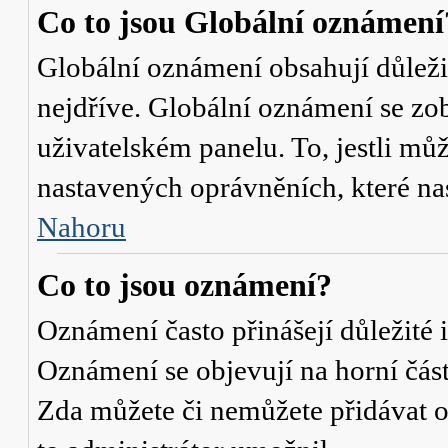
Co to jsou Globální oznámení
Globální oznámení obsahují důležit
nejdříve. Globální oznámení se zo
uživatelském panelu. To, jestli můž
nastavených oprávněních, které nas
Nahoru
Co to jsou oznámení?
Oznámení často přinášejí důležité i
Oznámení se objevují na horní část
Zda můžete či nemůžete přidávat o