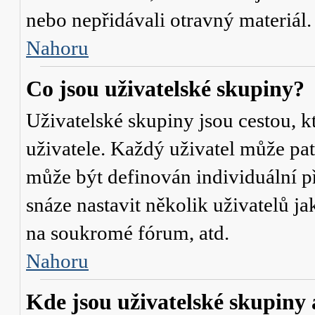
nebo nepřidávali otravný materiál.
Nahoru
Co jsou uživatelské skupiny?
Uživatelské skupiny jsou cestou, 
uživatele. Každý uživatel může pat
může být definován individuální p
snáze nastavit několik uživatelů j
na soukromé fórum, atd.
Nahoru
Kde jsou uživatelské skupiny 