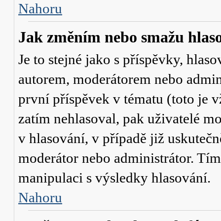
Nahoru
Jak změním nebo smažu hlas
Je to stejné jako s příspěvky, hl
autorem, moderátorem nebo admini
první příspěvek v tématu (toto je
zatím nehlasoval, pak uživatelé 
v hlasování, v případě již uskutečn
moderátor nebo administrátor. Tím
manipulaci s výsledky hlasování.
Nahoru