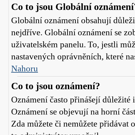
Co to jsou Globální oznámení
Globální oznámení obsahují důležit
nejdříve. Globální oznámení se zo
uživatelském panelu. To, jestli můž
nastavených oprávněních, které nas
Nahoru
Co to jsou oznámení?
Oznámení často přinášejí důležité i
Oznámení se objevují na horní část
Zda můžete či nemůžete přidávat o