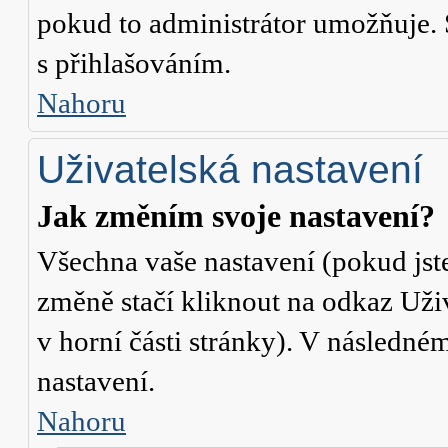
pokud to administrátor umožňuje. 
s přihlašováním.
Nahoru
Uživatelská nastavení
Jak změním svoje nastavení?
Všechna vaše nastavení (pokud jste
změně stačí kliknout na odkaz
Uži
v horní části stránky). V následné
nastavení.
Nahoru