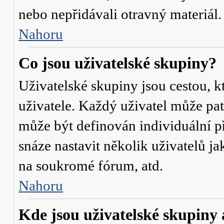
nebo nepřidávali otravný materiál.
Nahoru
Co jsou uživatelské skupiny?
Uživatelské skupiny jsou cestou, 
uživatele. Každý uživatel může pat
může být definován individuální p
snáze nastavit několik uživatelů j
na soukromé fórum, atd.
Nahoru
Kde jsou uživatelské skupiny 