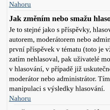
Nahoru
Jak změním nebo smažu hlas
Je to stejné jako s příspěvky, hl
autorem, moderátorem nebo admini
první příspěvek v tématu (toto je
zatím nehlasoval, pak uživatelé 
v hlasování, v případě již uskutečn
moderátor nebo administrátor. Tím
manipulaci s výsledky hlasování.
Nahoru