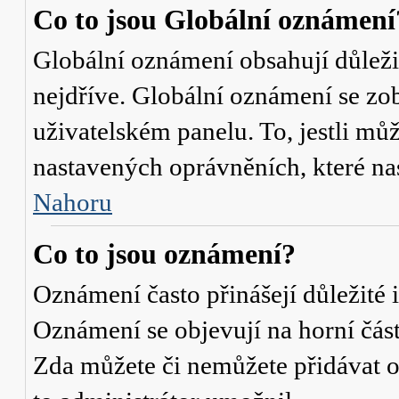
Co to jsou Globální oznámení
Globální oznámení obsahují důležit
nejdříve. Globální oznámení se zo
uživatelském panelu. To, jestli můž
nastavených oprávněních, které nas
Nahoru
Co to jsou oznámení?
Oznámení často přinášejí důležité i
Oznámení se objevují na horní část
Zda můžete či nemůžete přidávat o