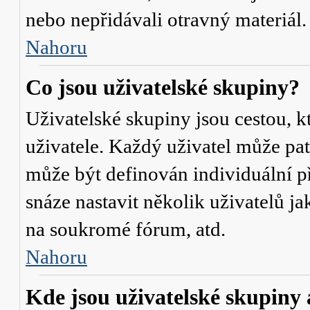
nebo nepřidávali otravný materiál.
Nahoru
Co jsou uživatelské skupiny?
Uživatelské skupiny jsou cestou, 
uživatele. Každý uživatel může pat
může být definován individuální p
snáze nastavit několik uživatelů j
na soukromé fórum, atd.
Nahoru
Kde jsou uživatelské skupiny 