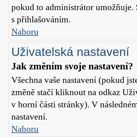
pokud to administrátor umožňuje. 
s přihlašováním.
Nahoru
Uživatelská nastavení
Jak změním svoje nastavení?
Všechna vaše nastavení (pokud jste
změně stačí kliknout na odkaz
Uži
v horní části stránky). V následné
nastavení.
Nahoru