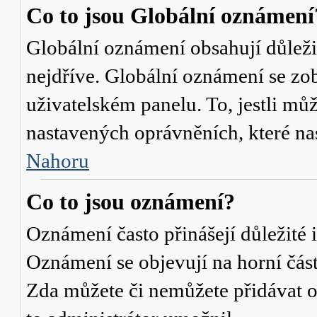
Co to jsou Globální oznámení
Globální oznámení obsahují důležit
nejdříve. Globální oznámení se zo
uživatelském panelu. To, jestli můž
nastavených oprávněních, které nas
Nahoru
Co to jsou oznámení?
Oznámení často přinášejí důležité i
Oznámení se objevují na horní část
Zda můžete či nemůžete přidávat o