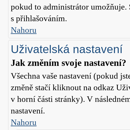
pokud to administrátor umožňuje. 
s přihlašováním.
Nahoru
Uživatelská nastavení
Jak změním svoje nastavení?
Všechna vaše nastavení (pokud jste
změně stačí kliknout na odkaz
Uži
v horní části stránky). V následné
nastavení.
Nahoru