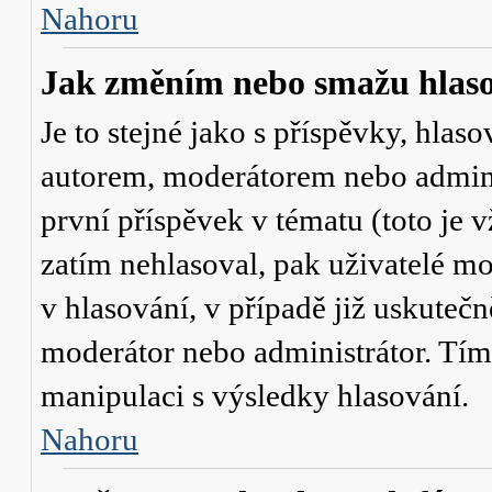
Nahoru
Jak změním nebo smažu hlas
Je to stejné jako s příspěvky, hl
autorem, moderátorem nebo admini
první příspěvek v tématu (toto je
zatím nehlasoval, pak uživatelé 
v hlasování, v případě již uskutečn
moderátor nebo administrátor. Tím
manipulaci s výsledky hlasování.
Nahoru