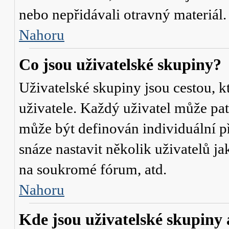
nebo nepřidávali otravný materiál.
Nahoru
Co jsou uživatelské skupiny?
Uživatelské skupiny jsou cestou, 
uživatele. Každý uživatel může pat
může být definován individuální p
snáze nastavit několik uživatelů j
na soukromé fórum, atd.
Nahoru
Kde jsou uživatelské skupiny 