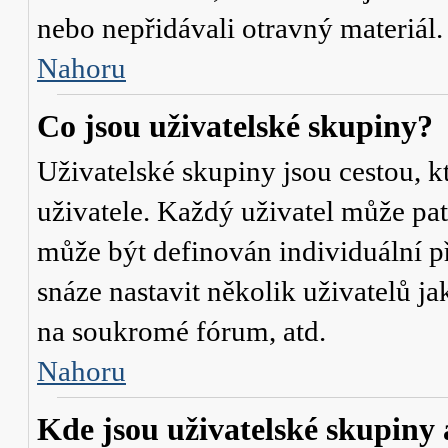
nebo nepřidávali otravný materiál.
Nahoru
Co jsou uživatelské skupiny?
Uživatelské skupiny jsou cestou, 
uživatele. Každý uživatel může pat
může být definován individuální p
snáze nastavit několik uživatelů j
na soukromé fórum, atd.
Nahoru
Kde jsou uživatelské skupiny 