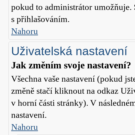
pokud to administrátor umožňuje. 
s přihlašováním.
Nahoru
Uživatelská nastavení
Jak změním svoje nastavení?
Všechna vaše nastavení (pokud jste
změně stačí kliknout na odkaz
Uži
v horní části stránky). V následné
nastavení.
Nahoru