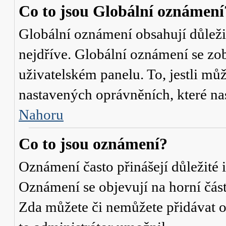
Co to jsou Globální oznámení
Globální oznámení obsahují důležit
nejdříve. Globální oznámení se zo
uživatelském panelu. To, jestli můž
nastavených oprávněních, které nas
Nahoru
Co to jsou oznámení?
Oznámení často přinášejí důležité i
Oznámení se objevují na horní část
Zda můžete či nemůžete přidávat o