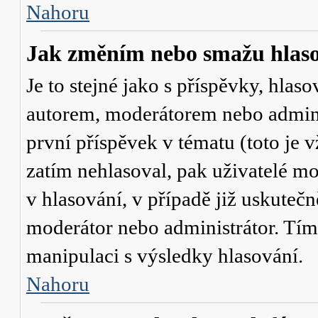
Nahoru
Jak změním nebo smažu hlas
Je to stejné jako s příspěvky, hl
autorem, moderátorem nebo admini
první příspěvek v tématu (toto je
zatím nehlasoval, pak uživatelé 
v hlasování, v případě již uskutečn
moderátor nebo administrátor. Tím
manipulaci s výsledky hlasování.
Nahoru