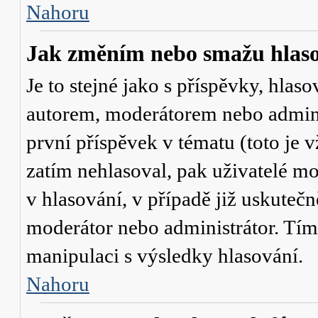
Nahoru
Jak změním nebo smažu hlas
Je to stejné jako s příspěvky, hl
autorem, moderátorem nebo admini
první příspěvek v tématu (toto je
zatím nehlasoval, pak uživatelé 
v hlasování, v případě již uskutečn
moderátor nebo administrátor. Tím
manipulaci s výsledky hlasování.
Nahoru