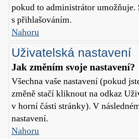
pokud to administrátor umožňuje. 
s přihlašováním.
Nahoru
Uživatelská nastavení
Jak změním svoje nastavení?
Všechna vaše nastavení (pokud jste
změně stačí kliknout na odkaz
Uži
v horní části stránky). V následné
nastavení.
Nahoru