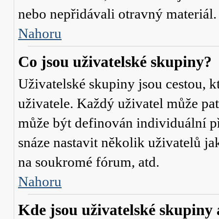
nebo nepřidávali otravný materiál.
Nahoru
Co jsou uživatelské skupiny?
Uživatelské skupiny jsou cestou, 
uživatele. Každý uživatel může pat
může být definován individuální p
snáze nastavit několik uživatelů j
na soukromé fórum, atd.
Nahoru
Kde jsou uživatelské skupiny 