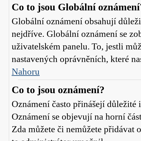
Co to jsou Globální oznámení
Globální oznámení obsahují důležit
nejdříve. Globální oznámení se zo
uživatelském panelu. To, jestli můž
nastavených oprávněních, které nas
Nahoru
Co to jsou oznámení?
Oznámení často přinášejí důležité i
Oznámení se objevují na horní část
Zda můžete či nemůžete přidávat o